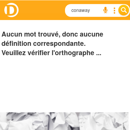
Aucun mot trouvé, donc aucune
définition correspondante.
Veuillez vérifier l'orthographe ...