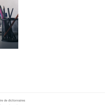
re de dictionnaires