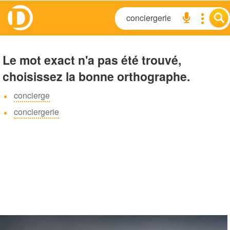
Le mot exact n'a pas été trouvé,
choisissez la bonne orthographe.
concierge
conciergerie