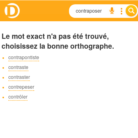
Le mot exact n'a pas été trouvé,
choisissez la bonne orthographe.
contrapontiste
contraste
contraster
contrepeser
contrôler