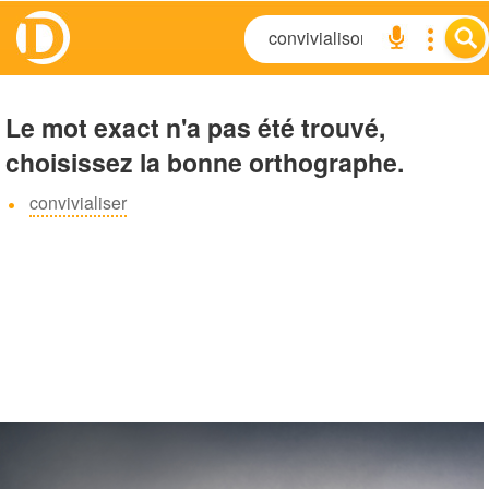
Le mot exact n'a pas été trouvé,
choisissez la bonne orthographe.
convivialiser