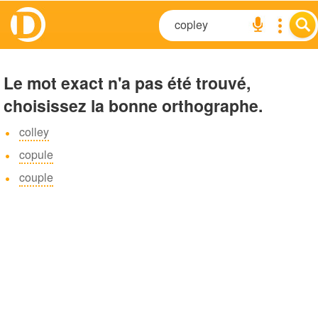
Le mot exact n'a pas été trouvé,
choisissez la bonne orthographe.
colley
copule
couple