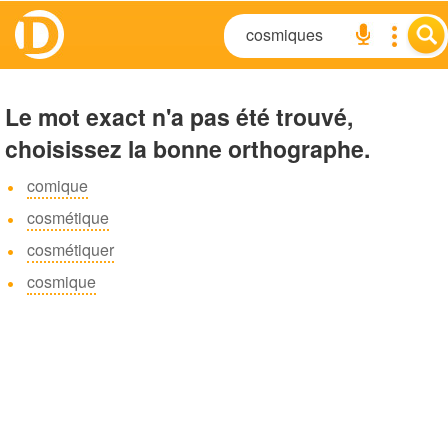
Le mot exact n'a pas été trouvé,
choisissez la bonne orthographe.
comique
cosmétique
cosmétiquer
cosmique