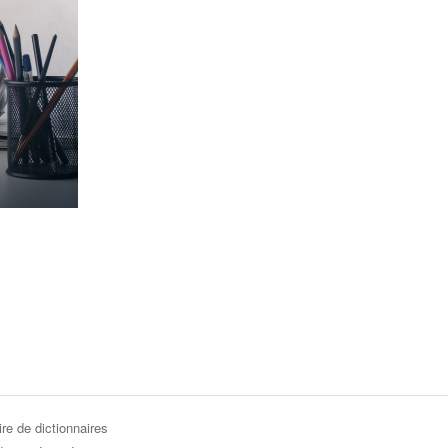
re de dictionnaires