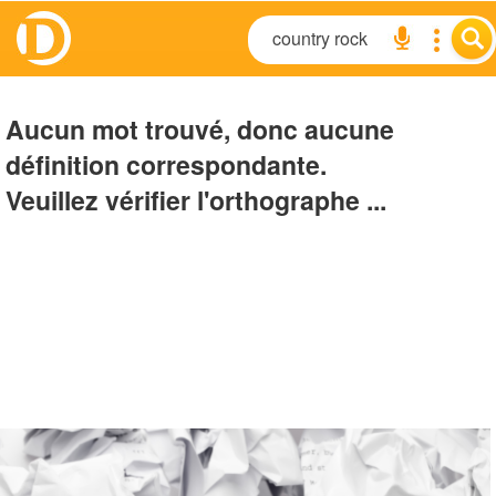
Aucun mot trouvé, donc aucune
définition correspondante.
Veuillez vérifier l'orthographe ...