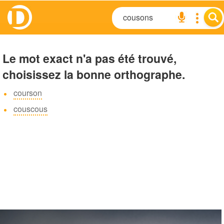
Le mot exact n'a pas été trouvé,
choisissez la bonne orthographe.
courson
couscous