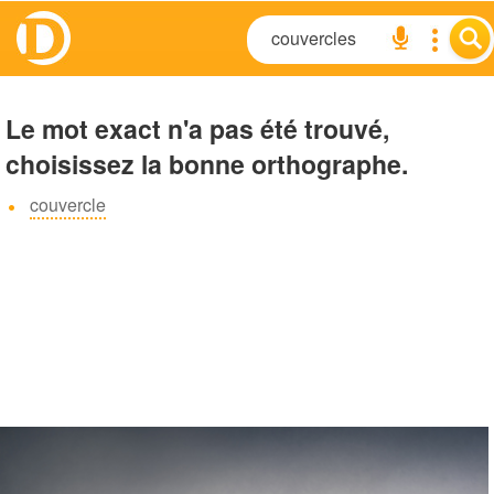
Le mot exact n'a pas été trouvé,
choisissez la bonne orthographe.
couvercle