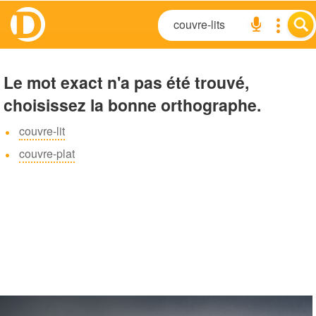
Le mot exact n'a pas été trouvé,
choisissez la bonne orthographe.
couvre-lit
couvre-plat