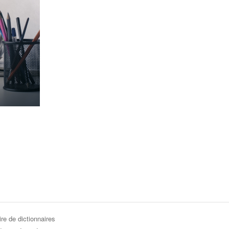
re de dictionnaires