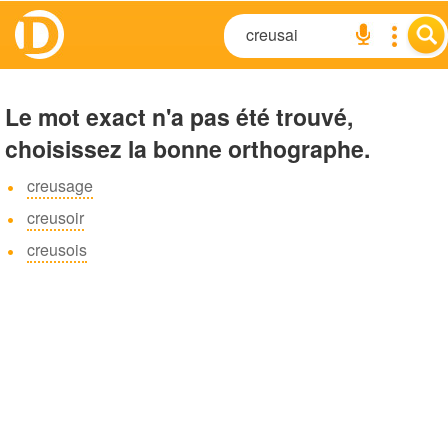
Le mot exact n'a pas été trouvé,
choisissez la bonne orthographe.
creusage
creusoir
creusois