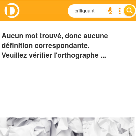
Aucun mot trouvé, donc aucune
définition correspondante.
Veuillez vérifier l'orthographe ...