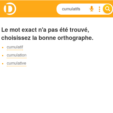
Le mot exact n'a pas été trouvé,
choisissez la bonne orthographe.
cumulatif
cumulation
cumulative