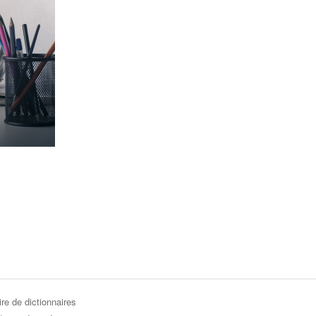
re de dictionnaires