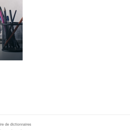
re de dictionnaires