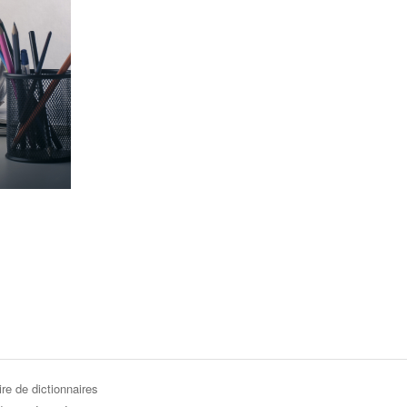
re de dictionnaires