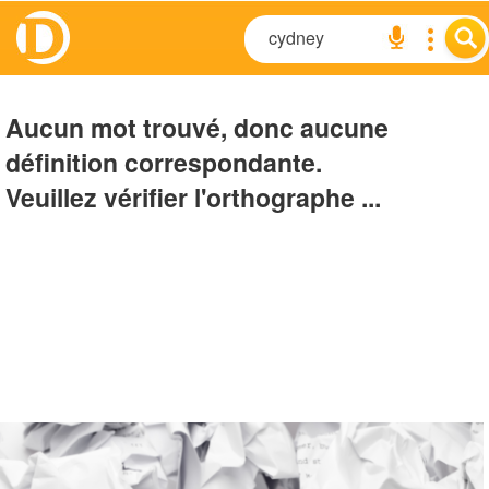
Aucun mot trouvé, donc aucune
définition correspondante.
Veuillez vérifier l'orthographe ...