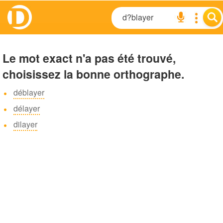
Le mot exact n'a pas été trouvé,
choisissez la bonne orthographe.
déblayer
délayer
dilayer