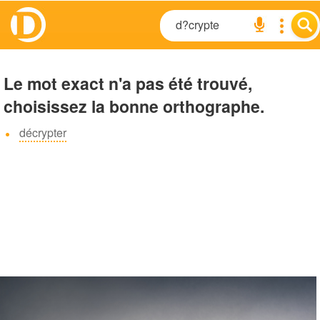
Le mot exact n'a pas été trouvé,
choisissez la bonne orthographe.
décrypter