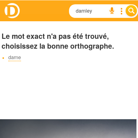
Le mot exact n'a pas été trouvé,
choisissez la bonne orthographe.
darne