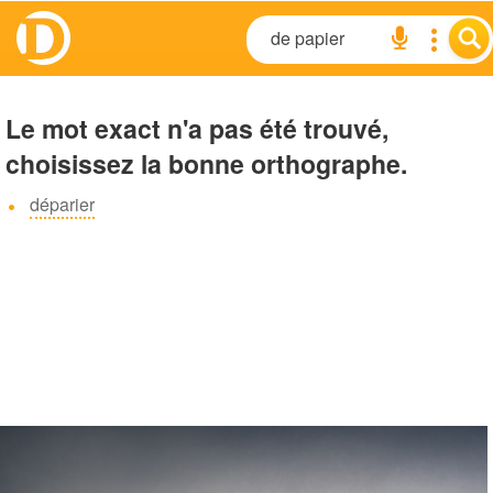
Le mot exact n'a pas été trouvé,
choisissez la bonne orthographe.
déparier