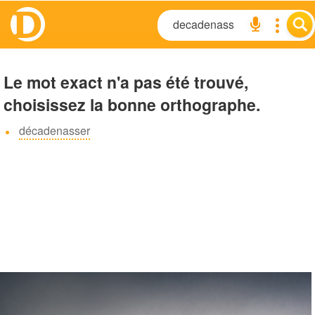
Le mot exact n'a pas été trouvé,
choisissez la bonne orthographe.
décadenasser