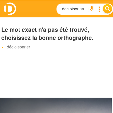
Le mot exact n'a pas été trouvé,
choisissez la bonne orthographe.
décloisonner