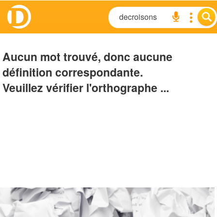
Aucun mot trouvé, donc aucune
définition correspondante.
Veuillez vérifier l'orthographe ...