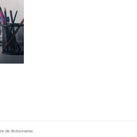
re de dictionnaires