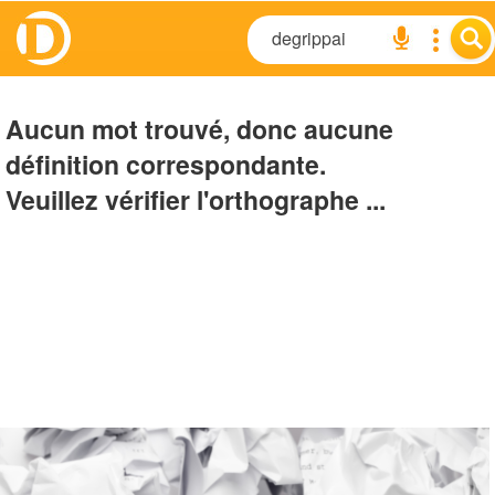
Aucun mot trouvé, donc aucune
définition correspondante.
Veuillez vérifier l'orthographe ...