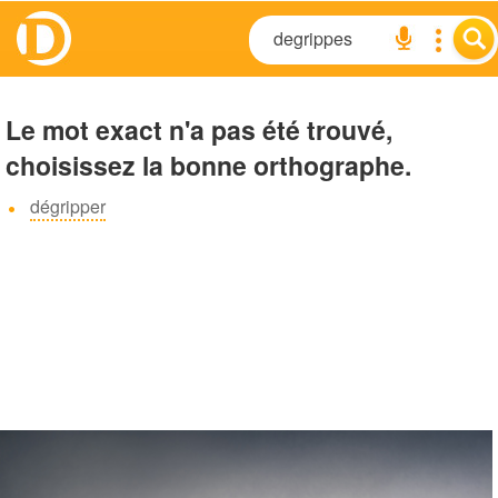
Le mot exact n'a pas été trouvé,
choisissez la bonne orthographe.
dégripper