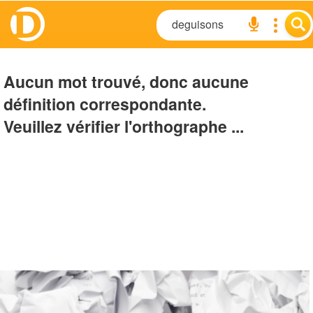
Aucun mot trouvé, donc aucune
définition correspondante.
Veuillez vérifier l'orthographe ...