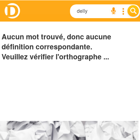
Aucun mot trouvé, donc aucune
définition correspondante.
Veuillez vérifier l'orthographe ...