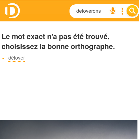
Le mot exact n'a pas été trouvé,
choisissez la bonne orthographe.
délover