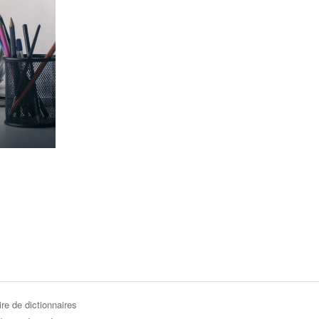
re de dictionnaires