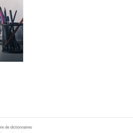
re de dictionnaires