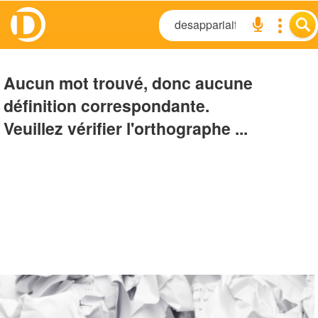
Aucun mot trouvé, donc aucune
définition correspondante.
Veuillez vérifier l'orthographe ...