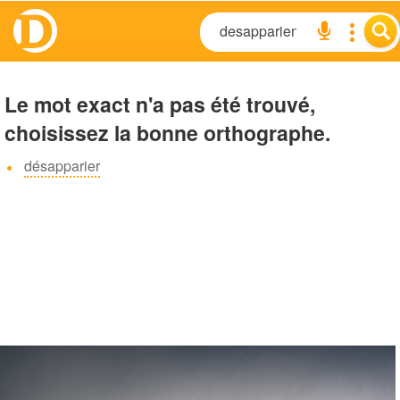
Le mot exact n'a pas été trouvé,
choisissez la bonne orthographe.
désapparier