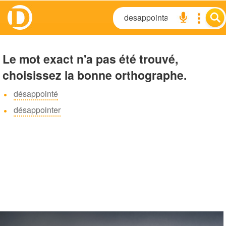
Le mot exact n'a pas été trouvé,
choisissez la bonne orthographe.
désappointé
désappointer