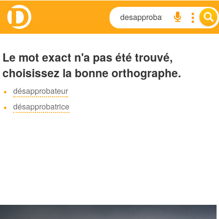
Le mot exact n'a pas été trouvé,
choisissez la bonne orthographe.
désapprobateur
désapprobatrice