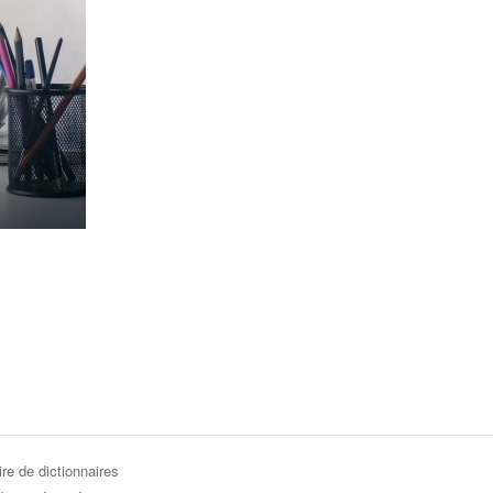
re de dictionnaires