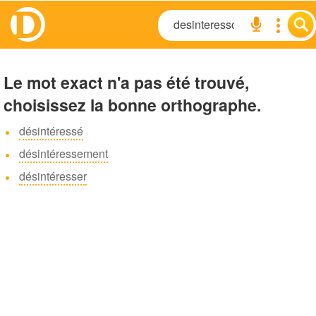
Le mot exact n'a pas été trouvé,
choisissez la bonne orthographe.
désintéressé
désintéressement
désintéresser