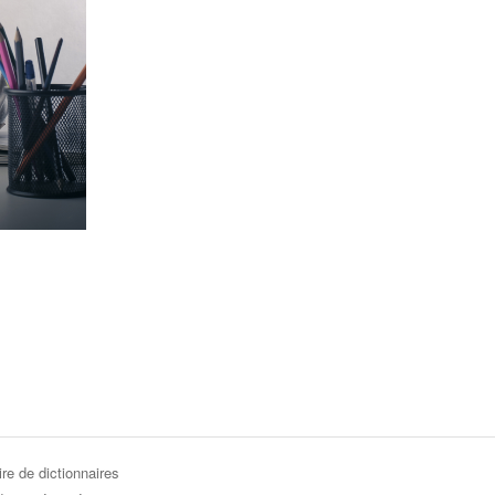
re de dictionnaires