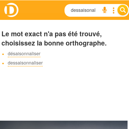
Le mot exact n'a pas été trouvé,
choisissez la bonne orthographe.
désaisonnaliser
dessaisonnaliser