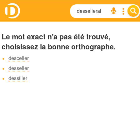
Le mot exact n'a pas été trouvé,
choisissez la bonne orthographe.
desceller
desseller
dessiller