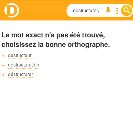
Le mot exact n'a pas été trouvé,
choisissez la bonne orthographe.
destructeur
déstructuration
déstructurer