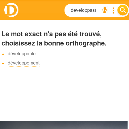
Le mot exact n'a pas été trouvé,
choisissez la bonne orthographe.
développante
développement