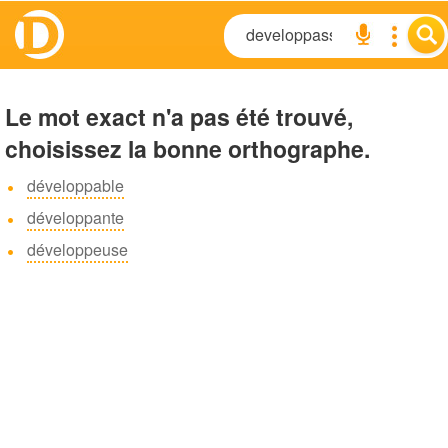
Le mot exact n'a pas été trouvé,
choisissez la bonne orthographe.
développable
développante
développeuse