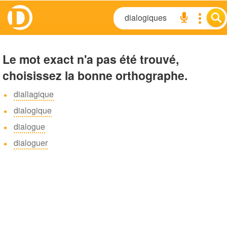
Le mot exact n'a pas été trouvé,
choisissez la bonne orthographe.
diallagique
dialogique
dialogue
dialoguer