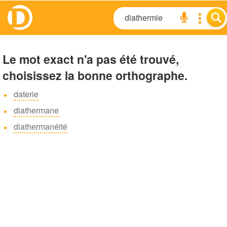
Le mot exact n'a pas été trouvé,
choisissez la bonne orthographe.
daterie
diathermane
diathermanéité