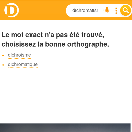
Le mot exact n'a pas été trouvé,
choisissez la bonne orthographe.
dichroïsme
dichromatique